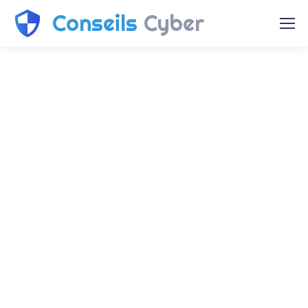
Conseils
Cyber