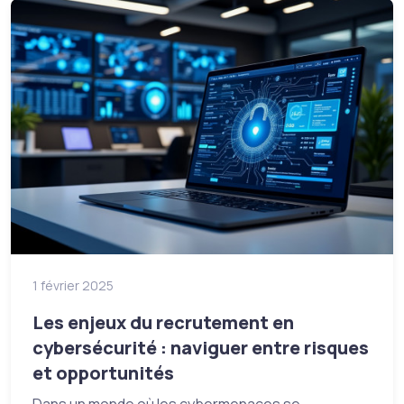
1 février 2025
Les enjeux du recrutement en
cybersécurité : naviguer entre risques
et opportunités
Dans un monde où les cybermenaces se