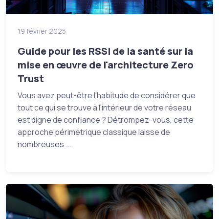
19 février 2025
Guide pour les RSSI de la santé sur la
mise en œuvre de l'architecture Zero
Trust
Vous avez peut-être l'habitude de considérer que
tout ce qui se trouve à l'intérieur de votre réseau
est digne de confiance ? Détrompez-vous, cette
approche périmétrique classique laisse de
nombreuses ...