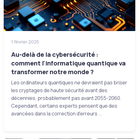
1 février 2025
Au-delà de la cybersécurité :
comment l'informatique quantique va
transformer notre monde ?
Les ordinateurs quantiques ne devraient pas briser
les cryptages de haute sécurité avant des
décennies, probablement pas avant 2055-2060.
Cependant, certains experts pensent que des
avancées dans la correction d'erreurs ...