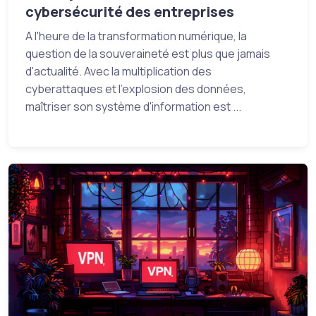
cybersécurité des entreprises
A l'heure de la transformation numérique, la
question de la souveraineté est plus que jamais
d'actualité. Avec la multiplication des
cyberattaques et l'explosion des données,
maîtriser son système d'information est ...