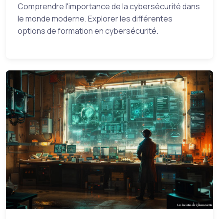
Comprendre l'importance de la cybersécurité dans
le monde moderne. Explorer les différentes
options de formation en cybersécurité.