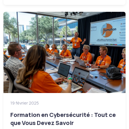
19 février 2025
Formation en Cybersécurité : Tout ce
que Vous Devez Savoir