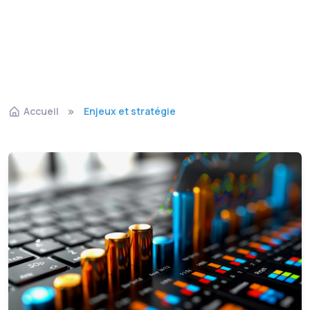
Accueil
Enjeux et stratégie