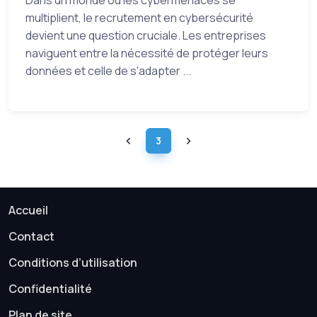
multiplient, le recrutement en cybersécurité
devient une question cruciale. Les entreprises
naviguent entre la nécessité de protéger leurs
données et celle de s'adapter ...
3
Accueil
Contact
Conditions d’utilisation
Confidentialité
Plan de site