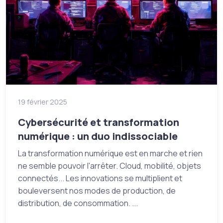
19 février 2025
Cybersécurité et transformation
numérique : un duo indissociable
La transformation numérique est en marche et rien
ne semble pouvoir l'arrêter. Cloud, mobilité, objets
connectés... Les innovations se multiplient et
bouleversent nos modes de production, de
distribution, de consommation. ...