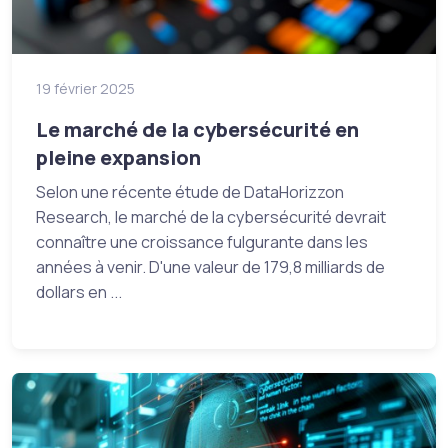
19 février 2025
Le marché de la cybersécurité en
pleine expansion
Selon une récente étude de DataHorizzon
Research, le marché de la cybersécurité devrait
connaître une croissance fulgurante dans les
années à venir. D'une valeur de 179,8 milliards de
dollars en ...