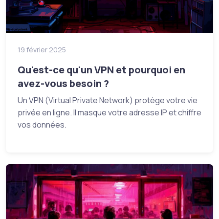
19 février 2025
Qu'est-ce qu'un VPN et pourquoi en
avez-vous besoin ?
Un VPN (Virtual Private Network) protège votre vie
privée en ligne. Il masque votre adresse IP et chiffre
vos données.