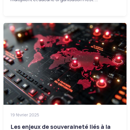
19 février 2025
Les enjeux de souveraineté liés à la