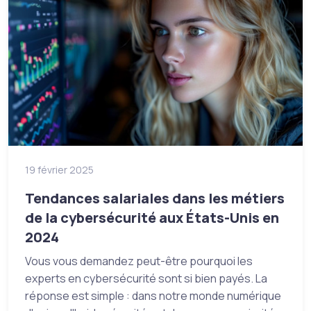
19 février 2025
Tendances salariales dans les métiers
de la cybersécurité aux États-Unis en
2024
Vous vous demandez peut-être pourquoi les
experts en cybersécurité sont si bien payés. La
réponse est simple : dans notre monde numérique