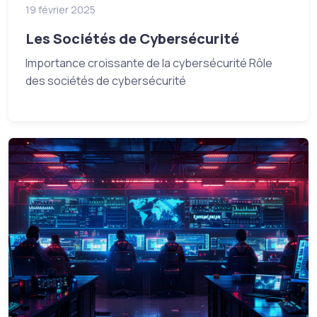
19 février 2025
Les Sociétés de Cybersécurité
Importance croissante de la cybersécurité Rôle
des sociétés de cybersécurité