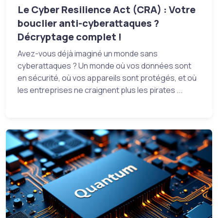
Le Cyber Resilience Act (CRA) : Votre
bouclier anti-cyberattaques ?
Décryptage complet !
Avez-vous déjà imaginé un monde sans
cyberattaques ? Un monde où vos données sont
en sécurité, où vos appareils sont protégés, et où
les entreprises ne craignent plus les pirates ...