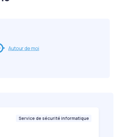
Autour de moi
Service de sécurité informatique