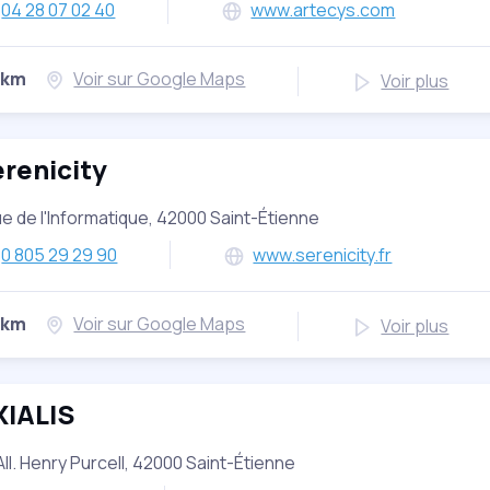
04 28 07 02 40
www.artecys.com
 km
Voir sur Google Maps
Voir plus
renicity
ue de l'Informatique, 42000 Saint-Étienne
0 805 29 29 90
www.serenicity.fr
 km
Voir sur Google Maps
Voir plus
XIALIS
All. Henry Purcell, 42000 Saint-Étienne