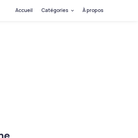
Accueil
Catégories
À propos
ne