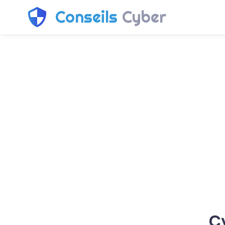
Conseils
Cyber
C