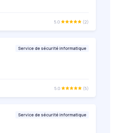
5.0
(2)
Service de sécurité informatique
5.0
(5)
Service de sécurité informatique