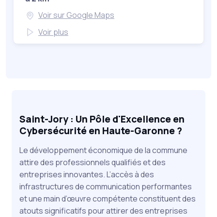
Voir sur Google Maps
Voir plus
Saint-Jory : Un Pôle d'Excellence en
Cybersécurité en Haute-Garonne ?
Le développement économique de la commune
attire des professionnels qualifiés et des
entreprises innovantes. L’accès à des
infrastructures de communication performantes
et une main d’œuvre compétente constituent des
atouts significatifs pour attirer des entreprises