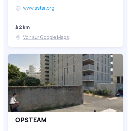
www.astar.org
à 2 km
Voir sur Google Maps
OPSTEAM