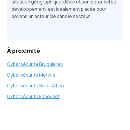
situation géographique idéale et son potentiel de
développement, est idéalement placée pour
devenir un acteur clé dans le secteur.
À proximité
Cybersécurité Bruguières
Cybersécurité Merville
Cybersécurité Saint-Alban
Cybersécurité Fenouillet