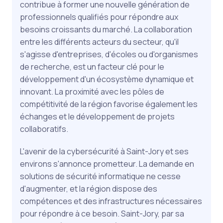
contribue à former une nouvelle génération de
professionnels qualifiés pour répondre aux
besoins croissants du marché. La collaboration
entre les différents acteurs du secteur, qu'il
s'agisse d'entreprises, d'écoles ou d'organismes
de recherche, est un facteur clé pour le
développement d'un écosystème dynamique et
innovant. La proximité avec les pôles de
compétitivité de la région favorise également les
échanges et le développement de projets
collaboratifs.
L'avenir de la cybersécurité à Saint-Jory et ses
environs s'annonce prometteur. La demande en
solutions de sécurité informatique ne cesse
d'augmenter, et la région dispose des
compétences et des infrastructures nécessaires
pour répondre à ce besoin. Saint-Jory, par sa