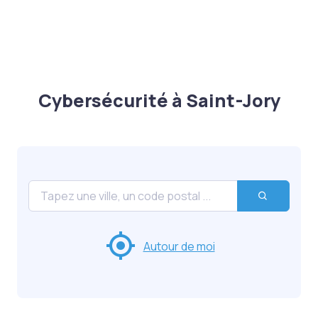
Cybersécurité à Saint-Jory
Autour de moi