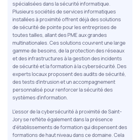
spécialisées dans la sécurité informatique.
Plusieurs sociétés de services informatiques
installées à proximité offrent déjà des solutions
de sécurité de pointe pour les entreprises de
toutes tailles, allant des PME aux grandes
multinationales. Ces solutions couvrent une large
gamme de besoins, de la protection des réseaux
et des infrastructures à la gestion des incidents
de sécurité et la formation à la cybersécurité. Des
experts locaux proposent des audits de sécurité,
des tests d'intrusion et un accompagnement
personnalisé pour renforcer la sécurité des
systèmes d'information.
L'essor de la cybersécurité à proximité de Saint-
Jory se reflète également dans la présence
d'établissements de formation qui dispensent des
formations de haut niveau dans ce domaine. Cela