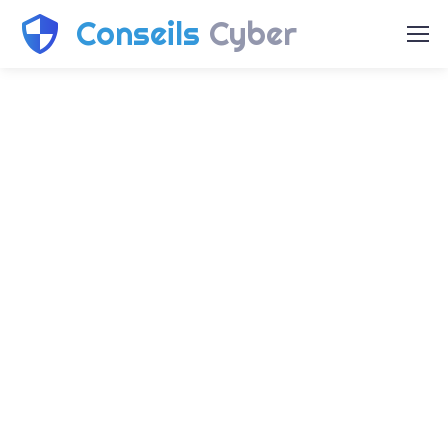
Conseils
Cyber