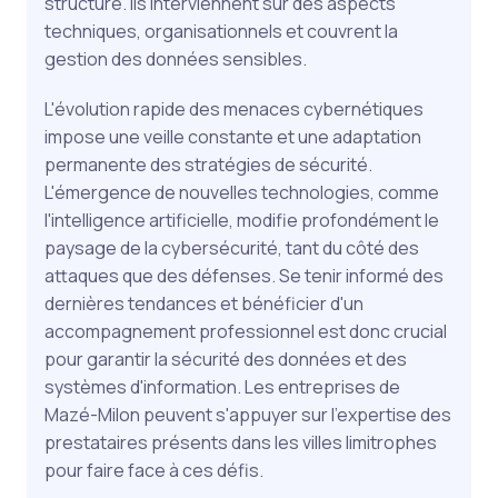
structure. Ils interviennent sur des aspects
techniques, organisationnels et couvrent la
gestion des données sensibles.
L'évolution rapide des menaces cybernétiques
impose une veille constante et une adaptation
permanente des stratégies de sécurité.
L'émergence de nouvelles technologies, comme
l'intelligence artificielle, modifie profondément le
paysage de la cybersécurité, tant du côté des
attaques que des défenses. Se tenir informé des
dernières tendances et bénéficier d'un
accompagnement professionnel est donc crucial
pour garantir la sécurité des données et des
systèmes d'information. Les entreprises de
Mazé-Milon peuvent s'appuyer sur l'expertise des
prestataires présents dans les villes limitrophes
pour faire face à ces défis.