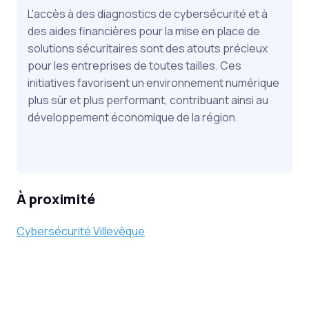
L'accès à des diagnostics de cybersécurité et à
des aides financières pour la mise en place de
solutions sécuritaires sont des atouts précieux
pour les entreprises de toutes tailles. Ces
initiatives favorisent un environnement numérique
plus sûr et plus performant, contribuant ainsi au
développement économique de la région.
À proximité
Cybersécurité Villevêque