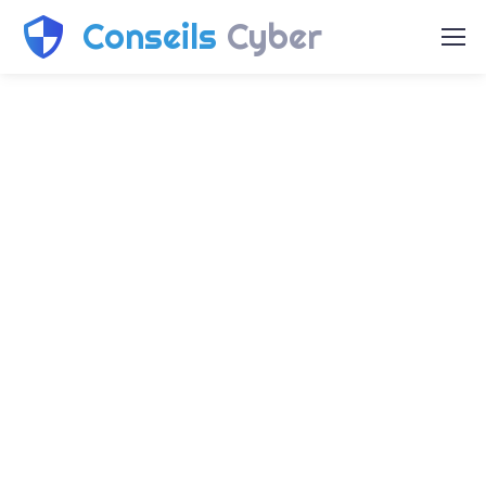
Conseils
Cyber