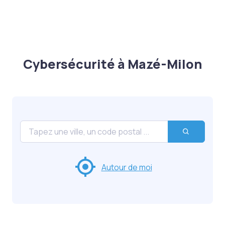
Cybersécurité à Mazé-Milon
Autour de moi