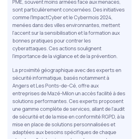
PME, souvent moins armées face aux menaces,
sont particulièrement concernées. Des initiatives
comme l'ImpactCyber et le Cybermois 2024,
menées dans des villes environnantes, mettent
l'accent sur la sensibilisation et la formation aux
bonnes pratiques pour contrer les
cyberattaques. Ces actions soulignent
l'importance de la vigilance et de la prévention.
La proximité géographique avec des experts en
sécurité informatique, basés notamment à
Angers et Les Ponts-de-Cé, offre aux
entreprises de Mazé-Milon un accès facilité à des
solutions performantes. Ces experts proposent
une gamme complète de services, allant de l'audit
de sécurité et de la mise en conformité RGPD, à la
mise en place de solutions personnalisées et
adaptées aux besoins spécifiques de chaque