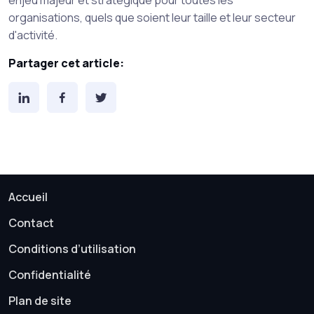
organisations, quels que soient leur taille et leur secteur
d'activité.
Partager cet article:
Accueil
Contact
Conditions d’utilisation
Confidentialité
Plan de site