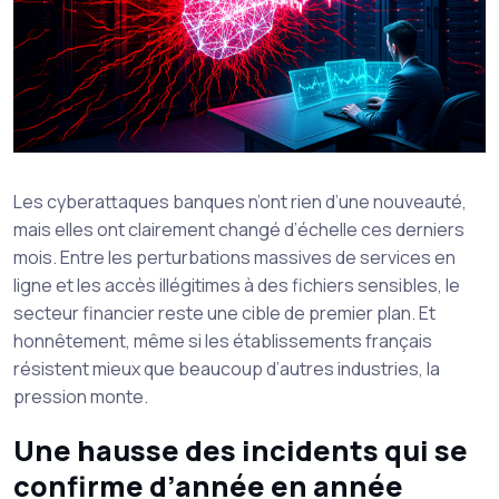
Les cyberattaques banques n’ont rien d’une nouveauté,
mais elles ont clairement changé d’échelle ces derniers
mois. Entre les perturbations massives de services en
ligne et les accès illégitimes à des fichiers sensibles, le
secteur financier reste une cible de premier plan. Et
honnêtement, même si les établissements français
résistent mieux que beaucoup d’autres industries, la
pression monte.
Une hausse des incidents qui se
confirme d’année en année