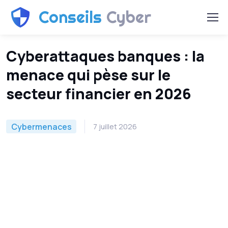
Conseils
Cyber
Cyberattaques banques : la
menace qui pèse sur le
secteur financier en 2026
Cybermenaces
7 juillet 2026