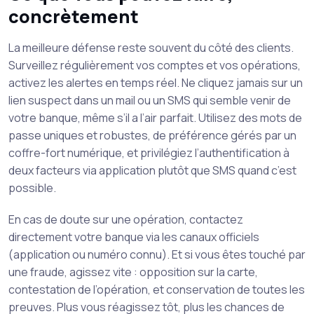
concrètement
La meilleure défense reste souvent du côté des clients.
Surveillez régulièrement vos comptes et vos opérations,
activez les alertes en temps réel. Ne cliquez jamais sur un
lien suspect dans un mail ou un SMS qui semble venir de
votre banque, même s’il a l’air parfait. Utilisez des mots de
passe uniques et robustes, de préférence gérés par un
coffre-fort numérique, et privilégiez l’authentification à
deux facteurs via application plutôt que SMS quand c’est
possible.
En cas de doute sur une opération, contactez
directement votre banque via les canaux officiels
(application ou numéro connu). Et si vous êtes touché par
une fraude, agissez vite : opposition sur la carte,
contestation de l’opération, et conservation de toutes les
preuves. Plus vous réagissez tôt, plus les chances de