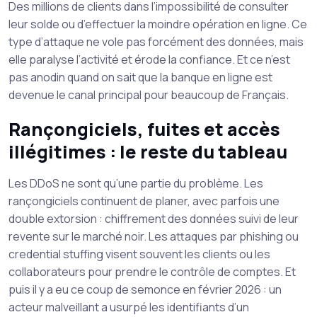
Des millions de clients dans l’impossibilité de consulter
leur solde ou d’effectuer la moindre opération en ligne. Ce
type d’attaque ne vole pas forcément des données, mais
elle paralyse l’activité et érode la confiance. Et ce n’est
pas anodin quand on sait que la banque en ligne est
devenue le canal principal pour beaucoup de Français.
Rançongiciels, fuites et accès
illégitimes : le reste du tableau
Les DDoS ne sont qu’une partie du problème. Les
rançongiciels continuent de planer, avec parfois une
double extorsion : chiffrement des données suivi de leur
revente sur le marché noir. Les attaques par phishing ou
credential stuffing visent souvent les clients ou les
collaborateurs pour prendre le contrôle de comptes. Et
puis il y a eu ce coup de semonce en février 2026 : un
acteur malveillant a usurpé les identifiants d’un