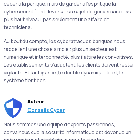
céder à la panique, mais de garder à l’esprit que la
cybersécurité est devenue un sujet de gouvernance au
plus haut niveau, pas seulement une affaire de
techniciens.
Au bout du compte, les cyberattaques banques nous
rappellent une chose simple : plus un secteur est
numérique et interconnecté, plus il attire les convoitises.
Les établissements s’adaptent, les clients doivent rester
vigilants. Et tant que cette double dynamique tient, le
système tient bon.
Auteur
Conseils Cyber
Nous sommes une équipe d'experts passionnés,
convaincus que la sécurité informatique est devenue un
enjeu majeur et stratégique pour toutes les