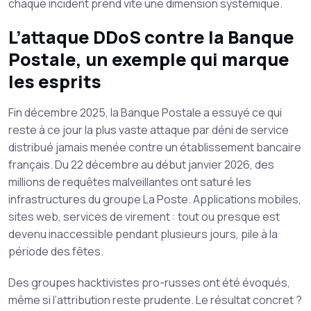
chaque incident prend vite une dimension systémique.
L’attaque DDoS contre la Banque
Postale, un exemple qui marque
les esprits
Fin décembre 2025, la Banque Postale a essuyé ce qui
reste à ce jour la plus vaste attaque par déni de service
distribué jamais menée contre un établissement bancaire
français. Du 22 décembre au début janvier 2026, des
millions de requêtes malveillantes ont saturé les
infrastructures du groupe La Poste. Applications mobiles,
sites web, services de virement : tout ou presque est
devenu inaccessible pendant plusieurs jours, pile à la
période des fêtes.
Des groupes hacktivistes pro-russes ont été évoqués,
même si l’attribution reste prudente. Le résultat concret ?