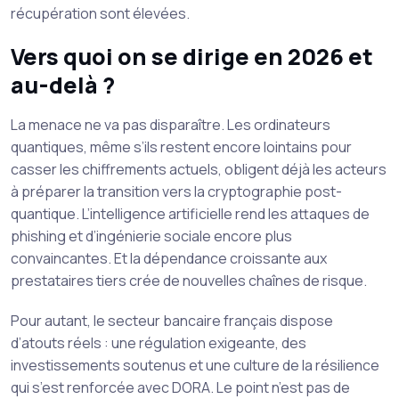
récupération sont élevées.
Vers quoi on se dirige en 2026 et
au-delà ?
La menace ne va pas disparaître. Les ordinateurs
quantiques, même s’ils restent encore lointains pour
casser les chiffrements actuels, obligent déjà les acteurs
à préparer la transition vers la cryptographie post-
quantique. L’intelligence artificielle rend les attaques de
phishing et d’ingénierie sociale encore plus
convaincantes. Et la dépendance croissante aux
prestataires tiers crée de nouvelles chaînes de risque.
Pour autant, le secteur bancaire français dispose
d’atouts réels : une régulation exigeante, des
investissements soutenus et une culture de la résilience
qui s’est renforcée avec DORA. Le point n’est pas de