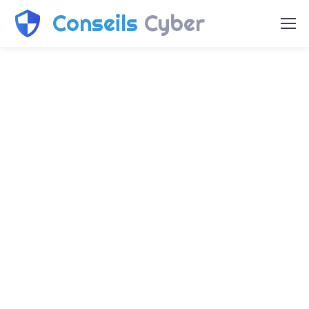
Conseils
Cyber