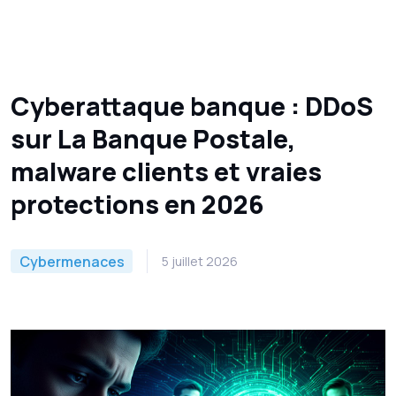
Cyberattaque banque : DDoS
sur La Banque Postale,
malware clients et vraies
protections en 2026
Cybermenaces
5 juillet 2026