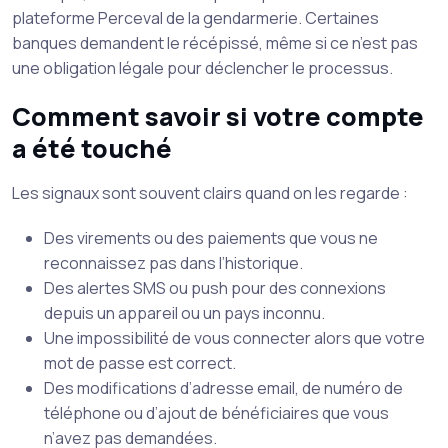
plateforme Perceval de la gendarmerie. Certaines
banques demandent le récépissé, même si ce n’est pas
une obligation légale pour déclencher le processus.
Comment savoir si votre compte
a été touché
Les signaux sont souvent clairs quand on les regarde :
Des virements ou des paiements que vous ne
reconnaissez pas dans l’historique.
Des alertes SMS ou push pour des connexions
depuis un appareil ou un pays inconnu.
Une impossibilité de vous connecter alors que votre
mot de passe est correct.
Des modifications d’adresse email, de numéro de
téléphone ou d’ajout de bénéficiaires que vous
n’avez pas demandées.