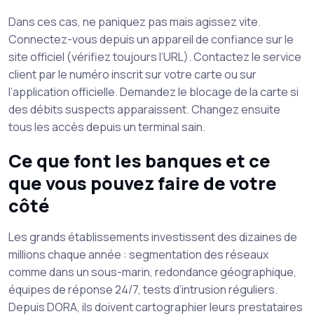
Dans ces cas, ne paniquez pas mais agissez vite.
Connectez-vous depuis un appareil de confiance sur le
site officiel (vérifiez toujours l’URL). Contactez le service
client par le numéro inscrit sur votre carte ou sur
l’application officielle. Demandez le blocage de la carte si
des débits suspects apparaissent. Changez ensuite
tous les accès depuis un terminal sain.
Ce que font les banques et ce
que vous pouvez faire de votre
côté
Les grands établissements investissent des dizaines de
millions chaque année : segmentation des réseaux
comme dans un sous-marin, redondance géographique,
équipes de réponse 24/7, tests d’intrusion réguliers.
Depuis DORA, ils doivent cartographier leurs prestataires