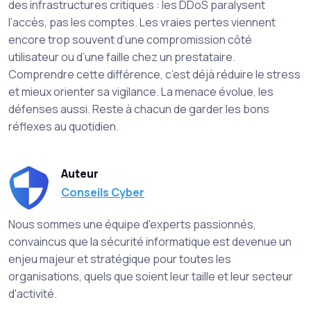
des infrastructures critiques : les DDoS paralysent
l’accès, pas les comptes. Les vraies pertes viennent
encore trop souvent d’une compromission côté
utilisateur ou d’une faille chez un prestataire.
Comprendre cette différence, c’est déjà réduire le stress
et mieux orienter sa vigilance. La menace évolue, les
défenses aussi. Reste à chacun de garder les bons
réflexes au quotidien.
Auteur
Conseils Cyber
Nous sommes une équipe d'experts passionnés,
convaincus que la sécurité informatique est devenue un
enjeu majeur et stratégique pour toutes les
organisations, quels que soient leur taille et leur secteur
d'activité.