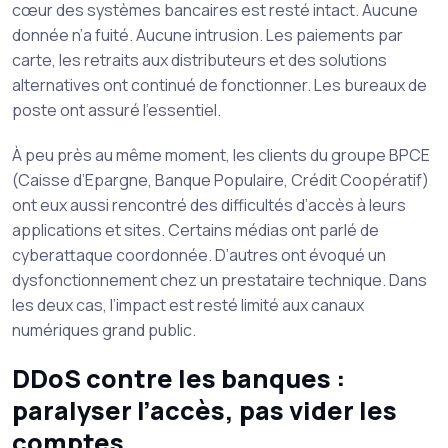
cœur des systèmes bancaires est resté intact. Aucune
donnée n’a fuité. Aucune intrusion. Les paiements par
carte, les retraits aux distributeurs et des solutions
alternatives ont continué de fonctionner. Les bureaux de
poste ont assuré l’essentiel.
À peu près au même moment, les clients du groupe BPCE
(Caisse d’Epargne, Banque Populaire, Crédit Coopératif)
ont eux aussi rencontré des difficultés d’accès à leurs
applications et sites. Certains médias ont parlé de
cyberattaque coordonnée. D’autres ont évoqué un
dysfonctionnement chez un prestataire technique. Dans
les deux cas, l’impact est resté limité aux canaux
numériques grand public.
DDoS contre les banques :
paralyser l’accès, pas vider les
comptes