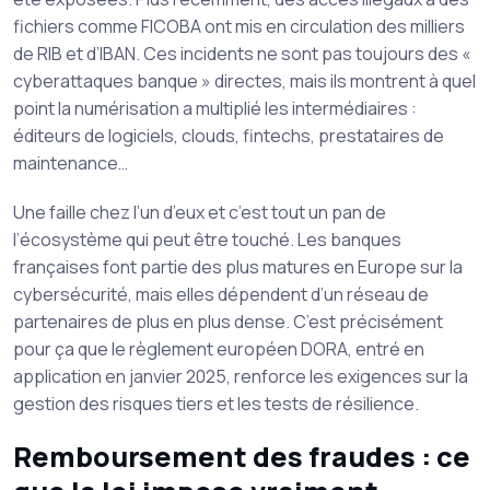
fichiers comme FICOBA ont mis en circulation des milliers
de RIB et d’IBAN. Ces incidents ne sont pas toujours des «
cyberattaques banque » directes, mais ils montrent à quel
point la numérisation a multiplié les intermédiaires :
éditeurs de logiciels, clouds, fintechs, prestataires de
maintenance…
Une faille chez l’un d’eux et c’est tout un pan de
l’écosystème qui peut être touché. Les banques
françaises font partie des plus matures en Europe sur la
cybersécurité, mais elles dépendent d’un réseau de
partenaires de plus en plus dense. C’est précisément
pour ça que le règlement européen DORA, entré en
application en janvier 2025, renforce les exigences sur la
gestion des risques tiers et les tests de résilience.
Remboursement des fraudes : ce